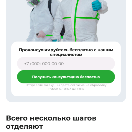
Проконсультируйтесь бесплатно с нашим
специалистом
Получить консультацию бесплатно
Отправляя заявку, Вы даете согласие на обработку
персональных данных
Всего несколько шагов
отделяют