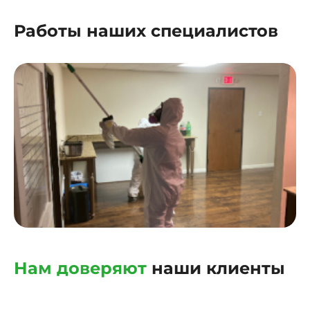
Работы наших специалистов
Нам доверяют
наши клиенты