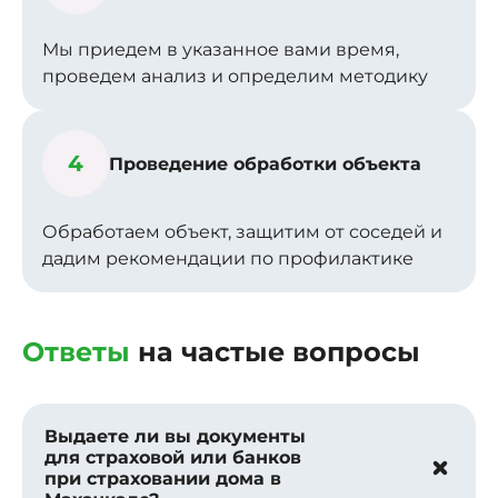
Мы приедем в указанное вами время,
проведем анализ и определим методику
4
Проведение обработки объекта
Обработаем объект, защитим от соседей и
дадим рекомендации по профилактике
Ответы
на частые вопросы
Выдаете ли вы документы
для страховой или банков
при страховании дома в