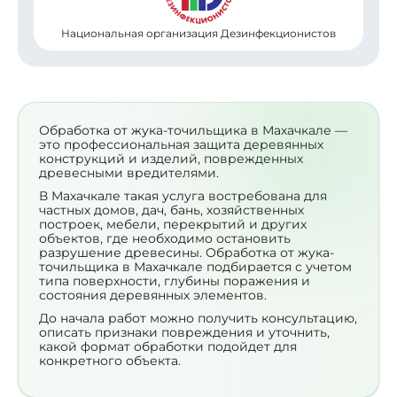
Национальная организация Дезинфекционистов
Обработка от жука-точильщика в Махачкале —
это профессиональная защита деревянных
конструкций и изделий, поврежденных
древесными вредителями.
В Махачкале такая услуга востребована для
частных домов, дач, бань, хозяйственных
построек, мебели, перекрытий и других
объектов, где необходимо остановить
разрушение древесины. Обработка от жука-
точильщика в Махачкале подбирается с учетом
типа поверхности, глубины поражения и
состояния деревянных элементов.
До начала работ можно получить консультацию,
описать признаки повреждения и уточнить,
какой формат обработки подойдет для
конкретного объекта.