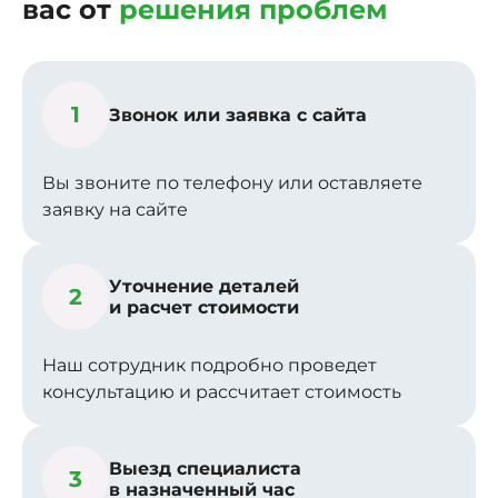
вас от
решения проблем
1
Звонок или заявка с сайта
Вы звоните по телефону или оставляете
заявку на сайте
Уточнение деталей
2
и расчет стоимости
Наш сотрудник подробно проведет
консультацию и рассчитает стоимость
Выезд специалиста
3
в назначенный час