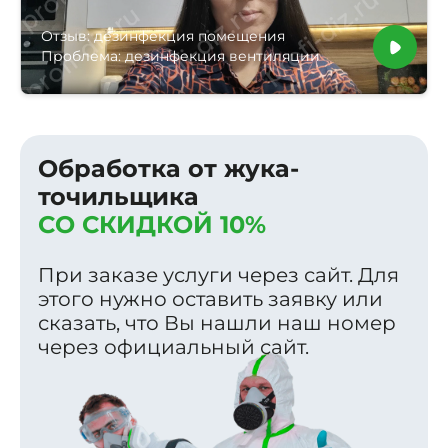
Отзыв: дезинфекция помещения
Проблема: дезинфекция вентиляции
Обработка от жука-
точильщика
СО СКИДКОЙ 10%
При заказе услуги через сайт. Для
этого нужно оставить заявку или
сказать, что Вы нашли наш номер
через официальный сайт.