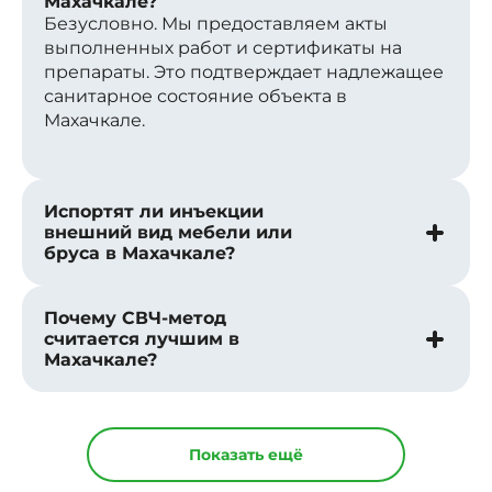
Махачкале?
Безусловно. Мы предоставляем акты
выполненных работ и сертификаты на
препараты. Это подтверждает надлежащее
санитарное состояние объекта в
Махачкале.
Испортят ли инъекции
внешний вид мебели или
бруса в Махачкале?
Почему СВЧ-метод
считается лучшим в
Махачкале?
Показать ещё