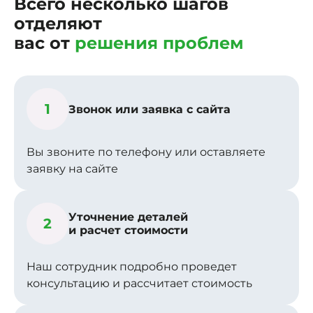
Всего несколько шагов
отделяют
вас от
решения проблем
1
Звонок или заявка с сайта
Вы звоните по телефону или оставляете
заявку на сайте
Уточнение деталей
2
и расчет стоимости
Наш сотрудник подробно проведет
консультацию и рассчитает стоимость