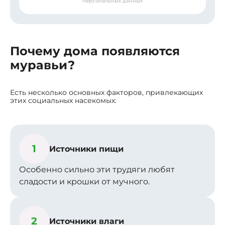
персональных данных
Почему дома появляются
муравьи?
Есть несколько основных факторов, привлекающих
этих социальных насекомых:
1
Источники пищи
Особенно сильно эти трудяги любят
сладости и крошки от мучного.
2
Источники влаги