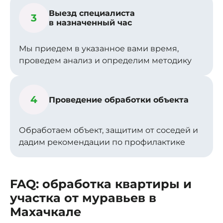
Выезд специалиста
3
в назначенный час
Мы приедем в указанное вами время,
проведем анализ и определим методику
4
Проведение обработки объекта
Обработаем объект, защитим от соседей и
дадим рекомендации по профилактике
FAQ: обработка квартиры и
участка от муравьев в
Махачкале