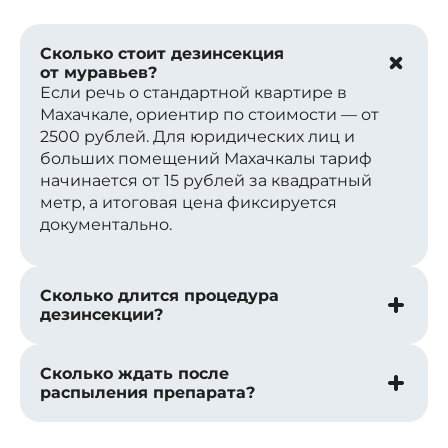
Сколько стоит дезинсекция
от муравьев?
Если речь о стандартной квартире в
Махачкале, ориентир по стоимости — от
2500 рублей. Для юридических лиц и
больших помещений Махачкалы тариф
начинается от 15 рублей за квадратный
метр, а итоговая цена фиксируется
документально.
Сколько длится процедура
дезинсекции?
Сколько ждать после
распыления препарата?