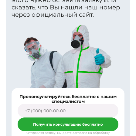
этого нужно оставить заявку или
сказать, что Вы нашли наш номер
через официальный сайт.
Проконсультируйтесь бесплатно с нашим
специалистом
Получить консультацию бесплатно
Отправляя заявку, Вы даете согласие на обработку