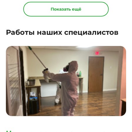
Показать ещё
Работы наших специалистов