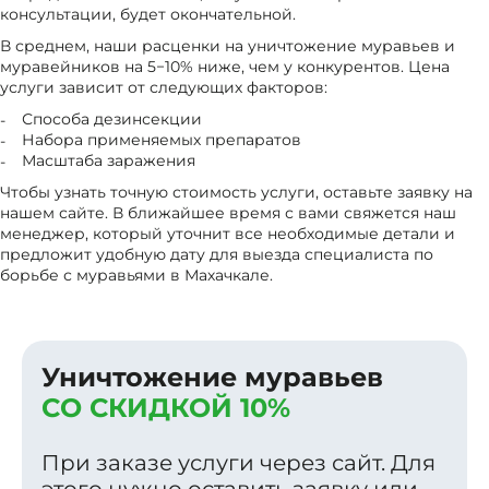
консультации, будет окончательной.
В среднем, наши расценки на уничтожение муравьев и
муравейников на 5−10% ниже, чем у конкурентов. Цена
услуги зависит от следующих факторов:
Способа дезинсекции
Набора применяемых препаратов
Масштаба заражения
Чтобы узнать точную стоимость услуги, оставьте заявку на
нашем сайте. В ближайшее время с вами свяжется наш
менеджер, который уточнит все необходимые детали и
предложит удобную дату для выезда специалиста по
борьбе с муравьями в Махачкале.
Уничтожение муравьев
СО СКИДКОЙ 10%
При заказе услуги через сайт. Для