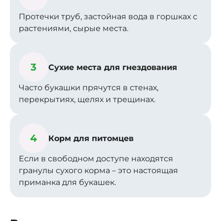
Протечки труб, застойная вода в горшках с
растениями, сырые места.
3
Сухие места для гнездования
Часто букашки прячутся в стенах,
перекрытиях, щелях и трещинах.
4
Корм для питомцев
Если в свободном доступе находятся
гранулы сухого корма – это настоящая
приманка для букашек.